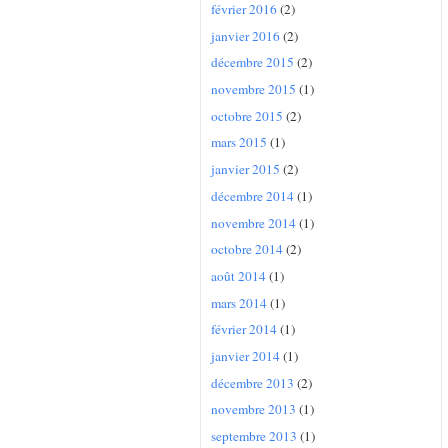
février 2016
(2)
janvier 2016
(2)
décembre 2015
(2)
novembre 2015
(1)
octobre 2015
(2)
mars 2015
(1)
janvier 2015
(2)
décembre 2014
(1)
novembre 2014
(1)
octobre 2014
(2)
août 2014
(1)
mars 2014
(1)
février 2014
(1)
janvier 2014
(1)
décembre 2013
(2)
novembre 2013
(1)
septembre 2013
(1)