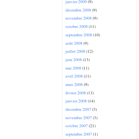
janvier 2009
(9)
décembre 2008
(9)
novembre 2008
(9)
octobre 2008
(11)
septembre 2008
(10)
août 2008
(9)
juillet 2008
(12)
juin 2008
(13)
mai 2008
(11)
avril 2008
(11)
mars 2008
(9)
février 2008
(13)
janvier 2008
(14)
décembre 2007
(3)
novembre 2007
(3)
octobre 2007
(21)
septembre 2007
(1)