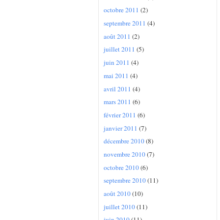
octobre 2011
(2)
septembre 2011
(4)
août 2011
(2)
juillet 2011
(5)
juin 2011
(4)
mai 2011
(4)
avril 2011
(4)
mars 2011
(6)
février 2011
(6)
janvier 2011
(7)
décembre 2010
(8)
novembre 2010
(7)
octobre 2010
(6)
septembre 2010
(11)
août 2010
(10)
juillet 2010
(11)
juin 2010
(11)