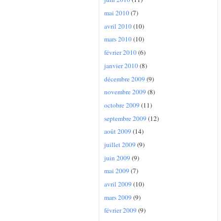
mai 2010
(7)
avril 2010
(10)
mars 2010
(10)
février 2010
(6)
janvier 2010
(8)
décembre 2009
(9)
novembre 2009
(8)
octobre 2009
(11)
septembre 2009
(12)
août 2009
(14)
juillet 2009
(9)
juin 2009
(9)
mai 2009
(7)
avril 2009
(10)
mars 2009
(9)
février 2009
(9)