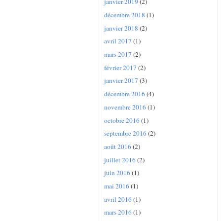
janvier 2019
(2)
décembre 2018
(1)
janvier 2018
(2)
avril 2017
(1)
mars 2017
(2)
février 2017
(2)
janvier 2017
(3)
décembre 2016
(4)
novembre 2016
(1)
octobre 2016
(1)
septembre 2016
(2)
août 2016
(2)
juillet 2016
(2)
juin 2016
(1)
mai 2016
(1)
avril 2016
(1)
mars 2016
(1)