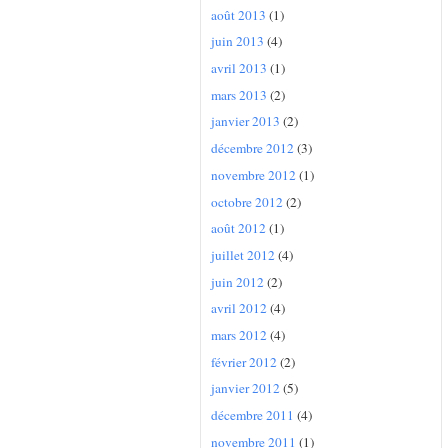
août 2013
(1)
juin 2013
(4)
avril 2013
(1)
mars 2013
(2)
janvier 2013
(2)
décembre 2012
(3)
novembre 2012
(1)
octobre 2012
(2)
août 2012
(1)
juillet 2012
(4)
juin 2012
(2)
avril 2012
(4)
mars 2012
(4)
février 2012
(2)
janvier 2012
(5)
décembre 2011
(4)
novembre 2011
(1)