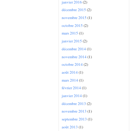
janvier 2016
(2)
décembre 2015
(2)
novembre 2015
(1)
octobre 2015
(2)
mars 2015
(1)
janvier 2015
(2)
décembre 2014
(1)
novembre 2014
(1)
octobre 2014
(2)
août 2014
(1)
mars 2014
(1)
février 2014
(1)
janvier 2014
(1)
décembre 2013
(2)
novembre 2013
(1)
septembre 2013
(1)
août 2013
(1)