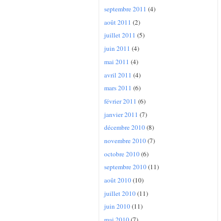
septembre 2011
(4)
août 2011
(2)
juillet 2011
(5)
juin 2011
(4)
mai 2011
(4)
avril 2011
(4)
mars 2011
(6)
février 2011
(6)
janvier 2011
(7)
décembre 2010
(8)
novembre 2010
(7)
octobre 2010
(6)
septembre 2010
(11)
août 2010
(10)
juillet 2010
(11)
juin 2010
(11)
mai 2010
(7)