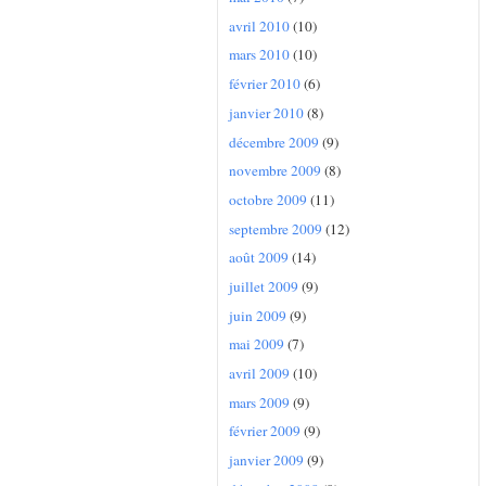
avril 2010
(10)
mars 2010
(10)
février 2010
(6)
janvier 2010
(8)
décembre 2009
(9)
novembre 2009
(8)
octobre 2009
(11)
septembre 2009
(12)
août 2009
(14)
juillet 2009
(9)
juin 2009
(9)
mai 2009
(7)
avril 2009
(10)
mars 2009
(9)
février 2009
(9)
janvier 2009
(9)