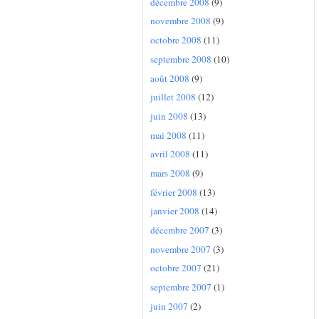
décembre 2008
(9)
novembre 2008
(9)
octobre 2008
(11)
septembre 2008
(10)
août 2008
(9)
juillet 2008
(12)
juin 2008
(13)
mai 2008
(11)
avril 2008
(11)
mars 2008
(9)
février 2008
(13)
janvier 2008
(14)
décembre 2007
(3)
novembre 2007
(3)
octobre 2007
(21)
septembre 2007
(1)
juin 2007
(2)