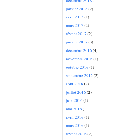
décembre 2018
(1)
janvier 2018
(2)
avril 2017
(1)
mars 2017
(2)
février 2017
(2)
janvier 2017
(3)
décembre 2016
(4)
novembre 2016
(1)
octobre 2016
(1)
septembre 2016
(2)
août 2016
(2)
juillet 2016
(2)
juin 2016
(1)
mai 2016
(1)
avril 2016
(1)
mars 2016
(1)
février 2016
(2)