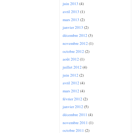
juin 2013
(4)
avril 2013
(1)
mars 2013
(2)
janvier 2013
(2)
décembre 2012
(3)
novembre 2012
(1)
octobre 2012
(2)
août 2012
(1)
juillet 2012
(4)
juin 2012
(2)
avril 2012
(4)
mars 2012
(4)
février 2012
(2)
janvier 2012
(5)
décembre 2011
(4)
novembre 2011
(1)
octobre 2011
(2)