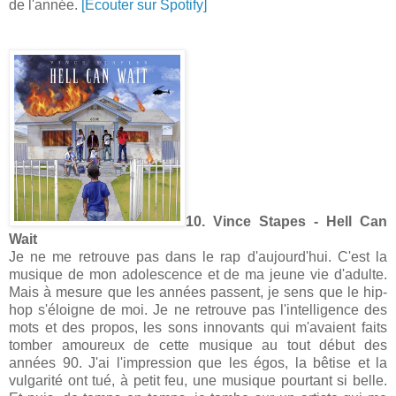
de l'année.
[Ecouter sur Spotify]
10. Vince Stapes - Hell Can
Wait
Je ne me retrouve pas dans le rap d'aujourd'hui. C'est la
musique de mon adolescence et de ma jeune vie d'adulte.
Mais à mesure que les années passent, je sens que le hip-
hop s'éloigne de moi. Je ne retrouve pas l'intelligence des
mots et des propos, les sons innovants qui m'avaient faits
tomber amoureux de cette musique au tout début des
années 90. J'ai l'impression que les égos, la bêtise et la
vulgarité ont tué, à petit feu, une musique pourtant si belle.