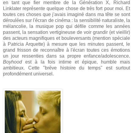
en tant que fier membre de la Génération X, Richard
Linklater représente quelque chose de très fort pour moi. Et
toutes ces choses que j'avais imaginé dans ma tête se sont
déroulées sur l'écran de cinéma : la sensibilité naturaliste, la
mélancolie, la musique pop qui défile comme les années
passent, la sensation vertigineuse de voir grandir (et vieillir)
des acteurs magnifiques et bouleversants (mention spéciale
à Patricia Arquette) à mesure que les minutes passent, le
grand frisson de reconnaître à l'écran toutes ces émotions
un jour ressenties dans sa propre enfance/adolescence.
Boyhood
est à la fois intime et épique, humble mais
ambitieux. Cette "brève histoire du temps" est surtout
profondément universel.