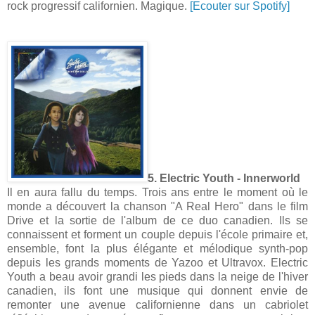
rock progressif californien. Magique.
[Ecouter sur Spotify]
5. Electric Youth - Innerworld
Il en aura fallu du temps. Trois ans entre le moment où le
monde a découvert la chanson "A Real Hero" dans le film
Drive et la sortie de l'album de ce duo canadien. Ils se
connaissent et forment un couple depuis l'école primaire et,
ensemble, font la plus élégante et mélodique synth-pop
depuis les grands moments de Yazoo et Ultravox. Electric
Youth a beau avoir grandi les pieds dans la neige de l'hiver
canadien, ils font une musique qui donnent envie de
remonter une avenue californienne dans un cabriolet