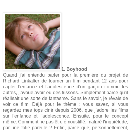
1. Boyhood
Quand j'ai entendu parler pour la première du projet de
Richard Linkalter de tourner un film pendant 12 ans pour
capter l'enfance et l'adolescence d'un garçon comme les
autres, j'avoue avoir eu des frissons. Simplement parce qu'il
réalisait une sorte de fantasme. Sans le savoir, je rêvais de
voir ce film. Déjà pour le thème : vous savez, si vous
regardez mes tops ciné depuis 2006, que j'adore les films
sur l'enfance et l'adolescence. Ensuite, pour le concept
même. Comment ne pas être émoustillé, malgré l'inquiétude,
par une folie pareille ? Enfin, parce que, personnellement,