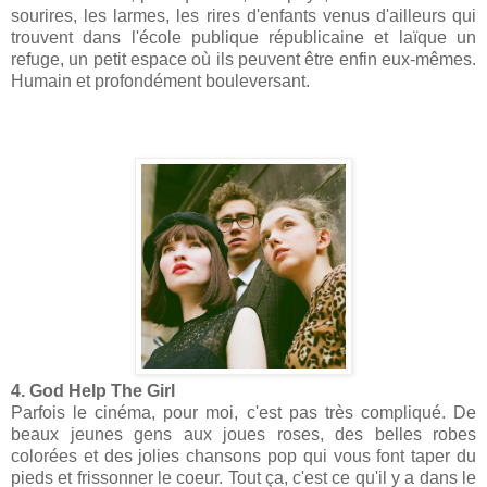
sourires, les larmes, les rires d'enfants venus d'ailleurs qui
trouvent dans l'école publique républicaine et laïque un
refuge, un petit espace où ils peuvent être enfin eux-mêmes.
Humain et profondément bouleversant.
4. God Help The Girl
Parfois le cinéma, pour moi, c'est pas très compliqué. De
beaux jeunes gens aux joues roses, des belles robes
colorées et des jolies chansons pop qui vous font taper du
pieds et frissonner le coeur. Tout ça, c'est ce qu'il y a dans le