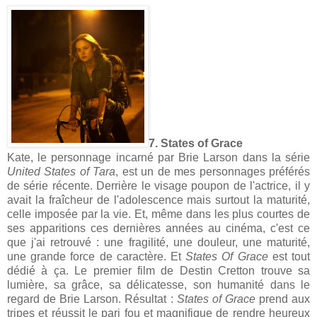
7. States of Grace
Kate, le personnage incarné par Brie Larson dans la série
United States of Tara
, est un de mes personnages préférés
de série récente. Derrière le visage poupon de l'actrice, il y
avait la fraîcheur de l'adolescence mais surtout la maturité,
celle imposée par la vie. Et, même dans les plus courtes de
ses apparitions ces dernières années au cinéma, c'est ce
que j'ai retrouvé : une fragilité, une douleur, une maturité,
une grande force de caractère. Et
States Of Grace
est tout
dédié à ça. Le premier film de Destin Cretton trouve sa
lumière, sa grâce, sa délicatesse, son humanité dans le
regard de Brie Larson. Résultat :
States of Grace
prend aux
tripes et réussit le pari fou et magnifique de rendre heureux