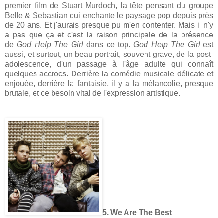
premier film de Stuart Murdoch, la tête pensant du groupe
Belle & Sebastian qui enchante le paysage pop depuis près
de 20 ans. Et j'aurais presque pu m'en contenter. Mais il n'y
a pas que ça et c'est la raison principale de la présence
de
God Help The Girl
dans ce top.
God Help The Girl
est
aussi, et surtout, un beau portrait, souvent grave, de la post-
adolescence, d'un passage à l'âge adulte qui connaît
quelques accrocs. Derrière la comédie musicale délicate et
enjouée, derrière la fantaisie, il y a la mélancolie, presque
brutale, et ce besoin vital de l'expression artistique.
5. We Are The Best