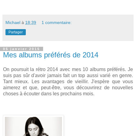
Michael
à
18:39
1 commentaire:
Partager
05 janvier 2015
Mes albums préférés de 2014
On poursuit la rétro 2014 avec mes 10 albums préférés. Je
suis pas sûr d'avoir jamais fait un top aussi varié en genre.
Tant mieux. Les avantages de vieillir. J'espère que vous
aimerez et que, peut-être, vous découvrirez de nouvelles
choses à écouter dans les prochains mois.