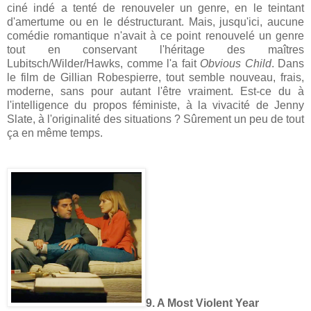
ciné indé a tenté de renouveler un genre, en le teintant
d'amertume ou en le déstructurant. Mais, jusqu'ici, aucune
comédie romantique n'avait à ce point renouvelé un genre
tout en conservant l'héritage des maîtres
Lubitsch/Wilder/Hawks, comme l'a fait
Obvious Child
. Dans
le film de Gillian Robespierre, tout semble nouveau, frais,
moderne, sans pour autant l'être vraiment. Est-ce du à
l'intelligence du propos féministe, à la vivacité de Jenny
Slate, à l'originalité des situations ? Sûrement un peu de tout
ça en même temps.
9. A Most Violent Year