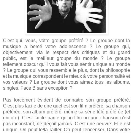
C'est qui, vous, votre groupe préféré ? Le groupe dont la
musique a bercé votre adolescence ? Le groupe qui,
objectivement, via le respect des critiques et du grand
public, est le meilleur groupe du monde ? Le groupe
tellement obscur qu'il vous fait vous sentir unique au monde
? Le groupe qui vous ressemble le plus, dont la philosophie
et la musique correspondent le mieux à votre personnalité et
vos valeurs ? Le groupe dont vous aimez tous les albums,
singles, Face B sans exception ?
Pas forcément évident de connaître son groupe préféré.
C'est plus facile de dire quel est son film préféré, sa chanson
préférée, son album préféré, même sa série télé préférée (et
encore). C'est facile parce qu'un film ou une chanson n'est
pas inconstant, ne déçoit jamais. C'est une oeuvre. Elle est
unique. On peut le/la railler. On peut l'encenser. Dans votre