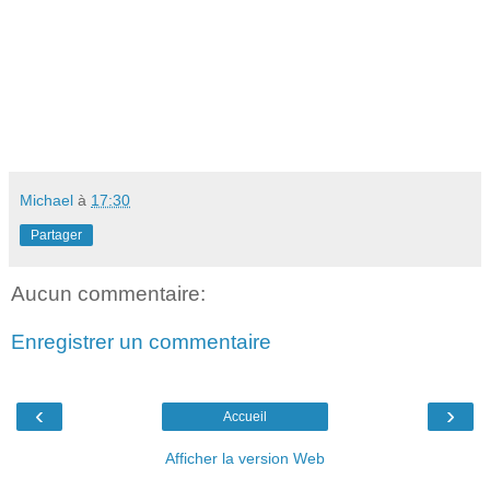
Michael
à
17:30
Partager
Aucun commentaire:
Enregistrer un commentaire
‹
›
Accueil
Afficher la version Web