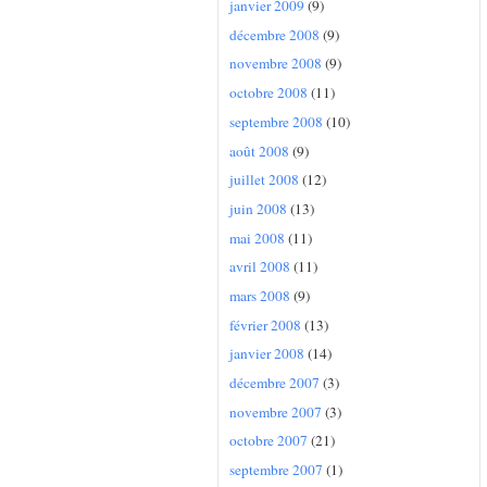
janvier 2009
(9)
décembre 2008
(9)
novembre 2008
(9)
octobre 2008
(11)
septembre 2008
(10)
août 2008
(9)
juillet 2008
(12)
juin 2008
(13)
mai 2008
(11)
avril 2008
(11)
mars 2008
(9)
février 2008
(13)
janvier 2008
(14)
décembre 2007
(3)
novembre 2007
(3)
octobre 2007
(21)
septembre 2007
(1)