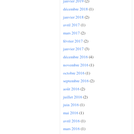
janvier 2019
(2)
décembre 2018
(1)
janvier 2018
(2)
avril 2017
(1)
mars 2017
(2)
février 2017
(2)
janvier 2017
(3)
décembre 2016
(4)
novembre 2016
(1)
octobre 2016
(1)
septembre 2016
(2)
août 2016
(2)
juillet 2016
(2)
juin 2016
(1)
mai 2016
(1)
avril 2016
(1)
mars 2016
(1)