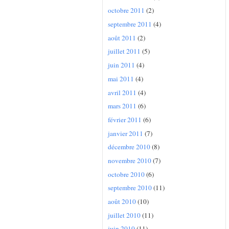
octobre 2011
(2)
septembre 2011
(4)
août 2011
(2)
juillet 2011
(5)
juin 2011
(4)
mai 2011
(4)
avril 2011
(4)
mars 2011
(6)
février 2011
(6)
janvier 2011
(7)
décembre 2010
(8)
novembre 2010
(7)
octobre 2010
(6)
septembre 2010
(11)
août 2010
(10)
juillet 2010
(11)
juin 2010
(11)