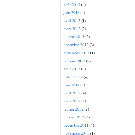
août 2013
(1)
juin 2013
(4)
avril 2013
(1)
mars 2013
(2)
janvier 2013
(2)
décembre 2012
(3)
novembre 2012
(1)
octobre 2012
(2)
août 2012
(1)
juillet 2012
(4)
juin 2012
(2)
avril 2012
(4)
mars 2012
(4)
février 2012
(2)
janvier 2012
(5)
décembre 2011
(4)
novembre 2011
(1)