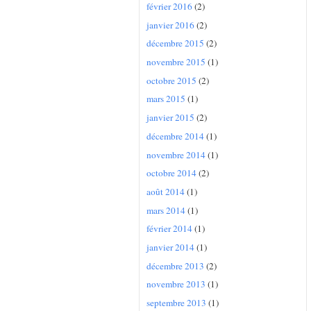
février 2016
(2)
janvier 2016
(2)
décembre 2015
(2)
novembre 2015
(1)
octobre 2015
(2)
mars 2015
(1)
janvier 2015
(2)
décembre 2014
(1)
novembre 2014
(1)
octobre 2014
(2)
août 2014
(1)
mars 2014
(1)
février 2014
(1)
janvier 2014
(1)
décembre 2013
(2)
novembre 2013
(1)
septembre 2013
(1)