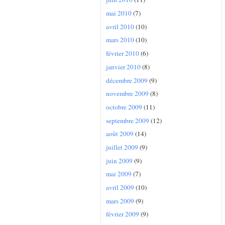
mai 2010
(7)
avril 2010
(10)
mars 2010
(10)
février 2010
(6)
janvier 2010
(8)
décembre 2009
(9)
novembre 2009
(8)
octobre 2009
(11)
septembre 2009
(12)
août 2009
(14)
juillet 2009
(9)
juin 2009
(9)
mai 2009
(7)
avril 2009
(10)
mars 2009
(9)
février 2009
(9)