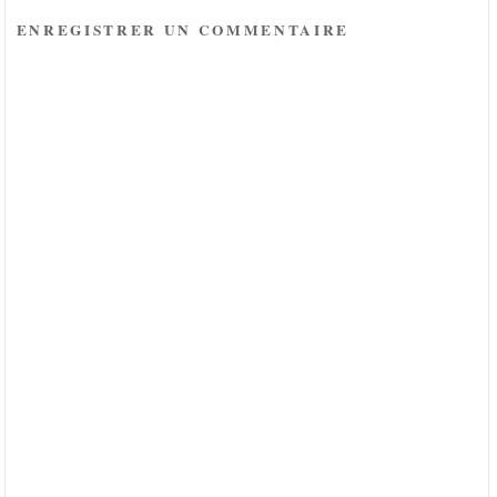
ENREGISTRER UN COMMENTAIRE