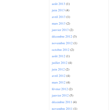
août 2013
(1)
juin 2013
(4)
avril 2013
(1)
mars 2013
(2)
janvier 2013
(2)
décembre 2012
(3)
novembre 2012
(1)
octobre 2012
(2)
août 2012
(1)
juillet 2012
(4)
juin 2012
(2)
avril 2012
(4)
mars 2012
(4)
février 2012
(2)
janvier 2012
(5)
décembre 2011
(4)
novembre 2011
(1)