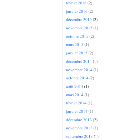
février 2016
(2)
janvier 2016
(2)
décembre 2015
(2)
novembre 2015
(1)
octobre 2015
(2)
mars 2015
(1)
janvier 2015
(2)
décembre 2014
(1)
novembre 2014
(1)
octobre 2014
(2)
août 2014
(1)
mars 2014
(1)
février 2014
(1)
janvier 2014
(1)
décembre 2013
(2)
novembre 2013
(1)
septembre 2013
(1)