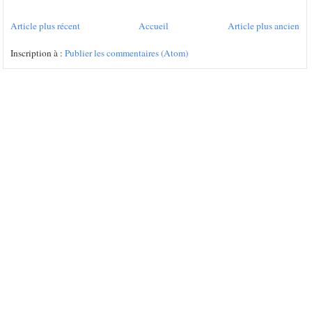
Article plus récent
Accueil
Article plus ancien
Inscription à :
Publier les commentaires (Atom)