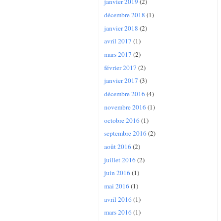
janvier 2019
(2)
décembre 2018
(1)
janvier 2018
(2)
avril 2017
(1)
mars 2017
(2)
février 2017
(2)
janvier 2017
(3)
décembre 2016
(4)
novembre 2016
(1)
octobre 2016
(1)
septembre 2016
(2)
août 2016
(2)
juillet 2016
(2)
juin 2016
(1)
mai 2016
(1)
avril 2016
(1)
mars 2016
(1)