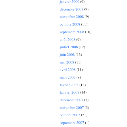
janvier 2009
(9)
décembre 2008
(9)
novembre 2008
(9)
octobre 2008
(11)
septembre 2008
(10)
août 2008
(9)
juillet 2008
(12)
juin 2008
(13)
mai 2008
(11)
avril 2008
(11)
mars 2008
(9)
février 2008
(13)
janvier 2008
(14)
décembre 2007
(3)
novembre 2007
(3)
octobre 2007
(21)
septembre 2007
(1)