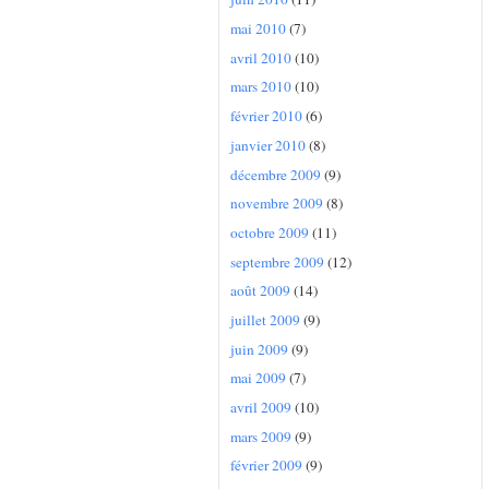
mai 2010
(7)
avril 2010
(10)
mars 2010
(10)
février 2010
(6)
janvier 2010
(8)
décembre 2009
(9)
novembre 2009
(8)
octobre 2009
(11)
septembre 2009
(12)
août 2009
(14)
juillet 2009
(9)
juin 2009
(9)
mai 2009
(7)
avril 2009
(10)
mars 2009
(9)
février 2009
(9)