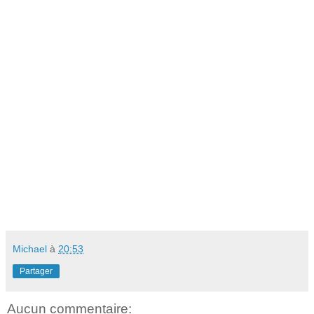
Michael
à
20:53
Partager
Aucun commentaire: