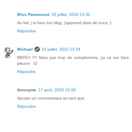
Miss Paramount
19 juillet, 2010 23:30
Au fait, j'ai bien ton blog, j'apprend plein de trucs :)
Répondre
Michael
19 juillet, 2010 23:34
MERCI !!!! Mais pas trop de compliments, ça va me faire
pleurer :-D
Répondre
Anonyme
17 août, 2025 15:00
Ajouter un commentaire en tant que :
Répondre