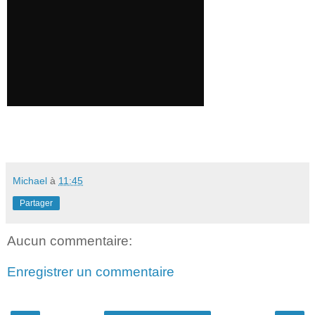
Michael
à
11:45
Partager
Aucun commentaire:
Enregistrer un commentaire