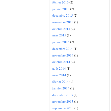
février 2016
(2)
janvier 2016
(2)
décembre 2015
(2)
novembre 2015
(1)
octobre 2015
(2)
mars 2015
(1)
janvier 2015
(2)
décembre 2014
(1)
novembre 2014
(1)
octobre 2014
(2)
août 2014
(1)
mars 2014
(1)
février 2014
(1)
janvier 2014
(1)
décembre 2013
(2)
novembre 2013
(1)
septembre 2013
(1)