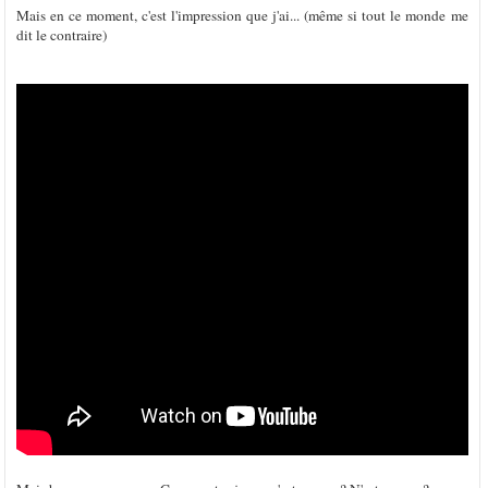
Mais en ce moment, c'est l'impression que j'ai... (même si tout le monde me
dit le contraire)