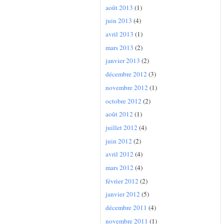
août 2013
(1)
juin 2013
(4)
avril 2013
(1)
mars 2013
(2)
janvier 2013
(2)
décembre 2012
(3)
novembre 2012
(1)
octobre 2012
(2)
août 2012
(1)
juillet 2012
(4)
juin 2012
(2)
avril 2012
(4)
mars 2012
(4)
février 2012
(2)
janvier 2012
(5)
décembre 2011
(4)
novembre 2011
(1)