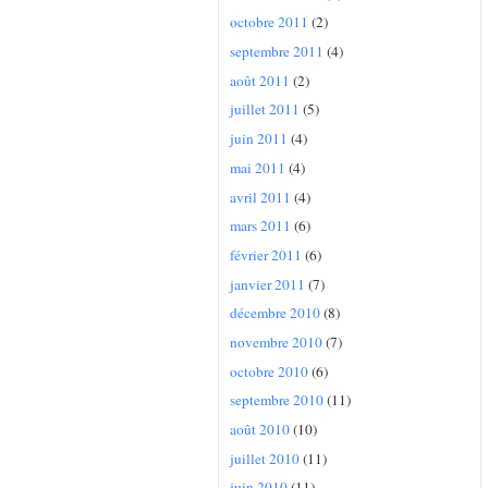
octobre 2011
(2)
septembre 2011
(4)
août 2011
(2)
juillet 2011
(5)
juin 2011
(4)
mai 2011
(4)
avril 2011
(4)
mars 2011
(6)
février 2011
(6)
janvier 2011
(7)
décembre 2010
(8)
novembre 2010
(7)
octobre 2010
(6)
septembre 2010
(11)
août 2010
(10)
juillet 2010
(11)
juin 2010
(11)