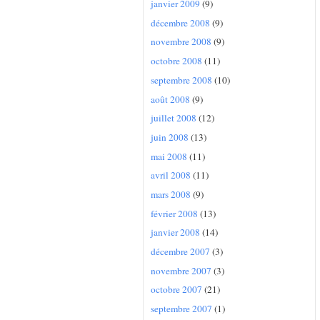
janvier 2009
(9)
décembre 2008
(9)
novembre 2008
(9)
octobre 2008
(11)
septembre 2008
(10)
août 2008
(9)
juillet 2008
(12)
juin 2008
(13)
mai 2008
(11)
avril 2008
(11)
mars 2008
(9)
février 2008
(13)
janvier 2008
(14)
décembre 2007
(3)
novembre 2007
(3)
octobre 2007
(21)
septembre 2007
(1)