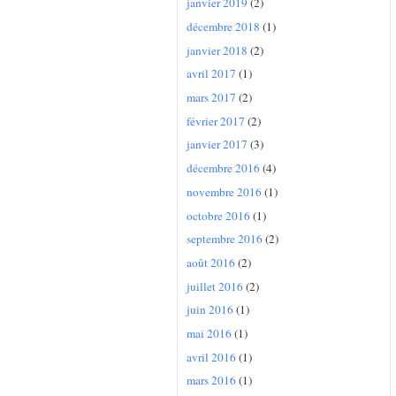
janvier 2019
(2)
décembre 2018
(1)
janvier 2018
(2)
avril 2017
(1)
mars 2017
(2)
février 2017
(2)
janvier 2017
(3)
décembre 2016
(4)
novembre 2016
(1)
octobre 2016
(1)
septembre 2016
(2)
août 2016
(2)
juillet 2016
(2)
juin 2016
(1)
mai 2016
(1)
avril 2016
(1)
mars 2016
(1)