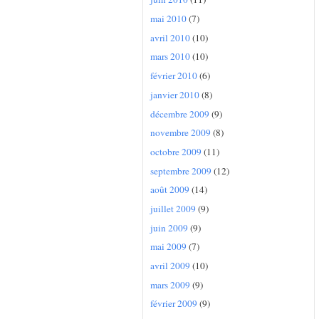
mai 2010
(7)
avril 2010
(10)
mars 2010
(10)
février 2010
(6)
janvier 2010
(8)
décembre 2009
(9)
novembre 2009
(8)
octobre 2009
(11)
septembre 2009
(12)
août 2009
(14)
juillet 2009
(9)
juin 2009
(9)
mai 2009
(7)
avril 2009
(10)
mars 2009
(9)
février 2009
(9)