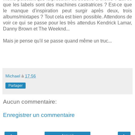
que les labels sont des machines castratrices ? Est-ce que
le manque d'inspiration peut surgir après deux, trois
albums/mixtapes ? Tout cela est bien possible. Attendons de
voir ce qui se passe pour les très attendus Kendrick Lamar,
Danny Brown et The Weeknd...
Mais je pense qu'il se passe quand même un truc...
Michael
à
17:56
Partager
Aucun commentaire:
Enregistrer un commentaire