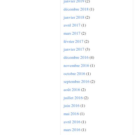
janvier 2019
(2)
décembre 2018
(1)
janvier 2018
(2)
avril 2017
(1)
mars 2017
(2)
février 2017
(2)
janvier 2017
(3)
décembre 2016
(4)
novembre 2016
(1)
octobre 2016
(1)
septembre 2016
(2)
août 2016
(2)
juillet 2016
(2)
juin 2016
(1)
mai 2016
(1)
avril 2016
(1)
mars 2016
(1)