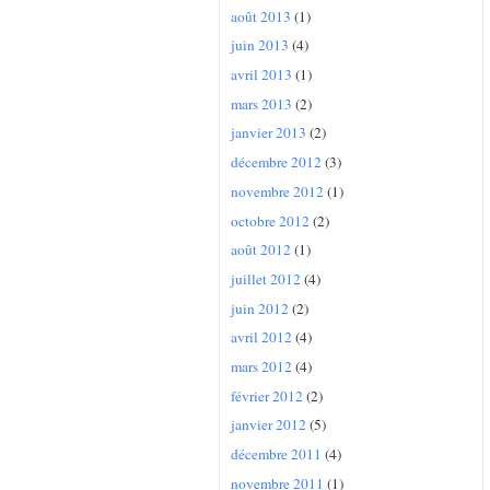
août 2013
(1)
juin 2013
(4)
avril 2013
(1)
mars 2013
(2)
janvier 2013
(2)
décembre 2012
(3)
novembre 2012
(1)
octobre 2012
(2)
août 2012
(1)
juillet 2012
(4)
juin 2012
(2)
avril 2012
(4)
mars 2012
(4)
février 2012
(2)
janvier 2012
(5)
décembre 2011
(4)
novembre 2011
(1)