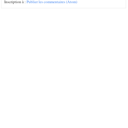
Inscription à :
Publier les commentaires (Atom)