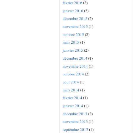
février 2016
(2)
janvier 2016
(2)
décembre 2015
(2)
novembre 2015
(1)
octobre 2015
(2)
mars 2015
(1)
janvier 2015
(2)
décembre 2014
(1)
novembre 2014
(1)
octobre 2014
(2)
août 2014
(1)
mars 2014
(1)
février 2014
(1)
janvier 2014
(1)
décembre 2013
(2)
novembre 2013
(1)
septembre 2013
(1)