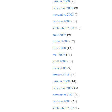
janvier 2009
(9)
décembre 2008
(9)
novembre 2008
(9)
octobre 2008
(11)
septembre 2008
(10)
août 2008
(9)
juillet 2008
(12)
juin 2008
(13)
mai 2008
(11)
avril 2008
(11)
mars 2008
(9)
février 2008
(13)
janvier 2008
(14)
décembre 2007
(3)
novembre 2007
(3)
octobre 2007
(21)
septembre 2007
(1)