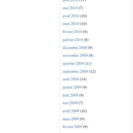
mai 2010
(7)
avril 2010
(10)
mars 2010
(10)
février 2010
(6)
janvier 2010
(8)
décembre 2009
(9)
novembre 2009
(8)
octobre 2009
(11)
septembre 2009
(12)
août 2009
(14)
juillet 2009
(9)
juin 2009
(9)
mai 2009
(7)
avril 2009
(10)
mars 2009
(9)
février 2009
(9)