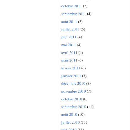
octobre 2011
(2)
septembre 2011
(4)
août 2011
(2)
juillet 2011
(5)
juin 2011
(4)
mai 2011
(4)
avril 2011
(4)
mars 2011
(6)
février 2011
(6)
janvier 2011
(7)
décembre 2010
(8)
novembre 2010
(7)
octobre 2010
(6)
septembre 2010
(11)
août 2010
(10)
juillet 2010
(11)
juin 2010
(11)