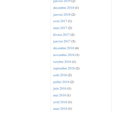
janvier 2019
(2)
décembre 2018
(1)
janvier 2018
(2)
avril 2017
(1)
mars 2017
(2)
février 2017
(2)
janvier 2017
(3)
décembre 2016
(4)
novembre 2016
(1)
octobre 2016
(1)
septembre 2016
(2)
août 2016
(2)
juillet 2016
(2)
juin 2016
(1)
mai 2016
(1)
avril 2016
(1)
mars 2016
(1)