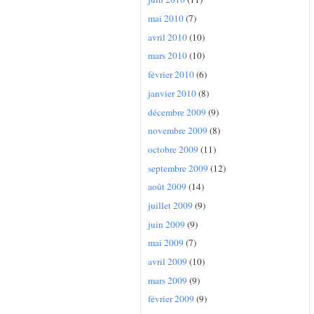
mai 2010
(7)
avril 2010
(10)
mars 2010
(10)
février 2010
(6)
janvier 2010
(8)
décembre 2009
(9)
novembre 2009
(8)
octobre 2009
(11)
septembre 2009
(12)
août 2009
(14)
juillet 2009
(9)
juin 2009
(9)
mai 2009
(7)
avril 2009
(10)
mars 2009
(9)
février 2009
(9)