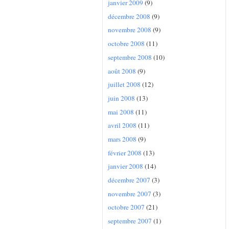
janvier 2009
(9)
décembre 2008
(9)
novembre 2008
(9)
octobre 2008
(11)
septembre 2008
(10)
août 2008
(9)
juillet 2008
(12)
juin 2008
(13)
mai 2008
(11)
avril 2008
(11)
mars 2008
(9)
février 2008
(13)
janvier 2008
(14)
décembre 2007
(3)
novembre 2007
(3)
octobre 2007
(21)
septembre 2007
(1)