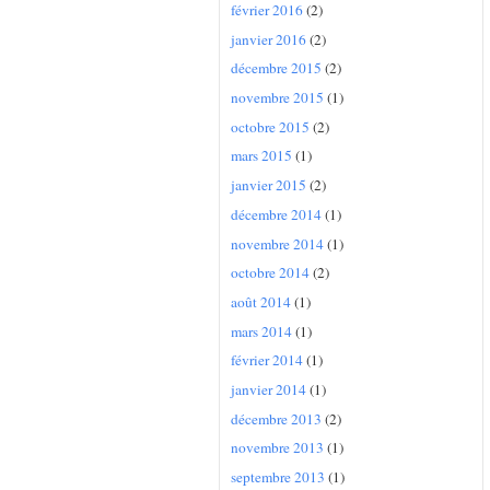
février 2016
(2)
janvier 2016
(2)
décembre 2015
(2)
novembre 2015
(1)
octobre 2015
(2)
mars 2015
(1)
janvier 2015
(2)
décembre 2014
(1)
novembre 2014
(1)
octobre 2014
(2)
août 2014
(1)
mars 2014
(1)
février 2014
(1)
janvier 2014
(1)
décembre 2013
(2)
novembre 2013
(1)
septembre 2013
(1)