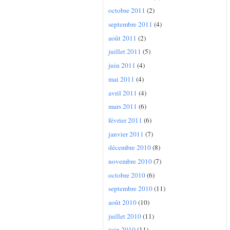
octobre 2011
(2)
septembre 2011
(4)
août 2011
(2)
juillet 2011
(5)
juin 2011
(4)
mai 2011
(4)
avril 2011
(4)
mars 2011
(6)
février 2011
(6)
janvier 2011
(7)
décembre 2010
(8)
novembre 2010
(7)
octobre 2010
(6)
septembre 2010
(11)
août 2010
(10)
juillet 2010
(11)
juin 2010
(11)