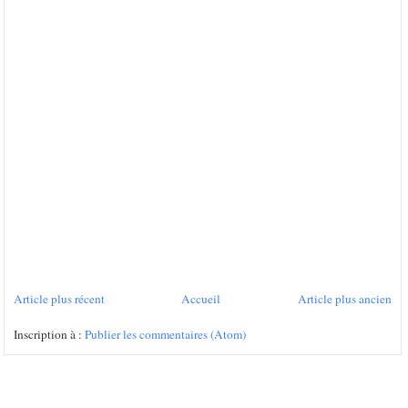
Article plus récent
Accueil
Article plus ancien
Inscription à :
Publier les commentaires (Atom)