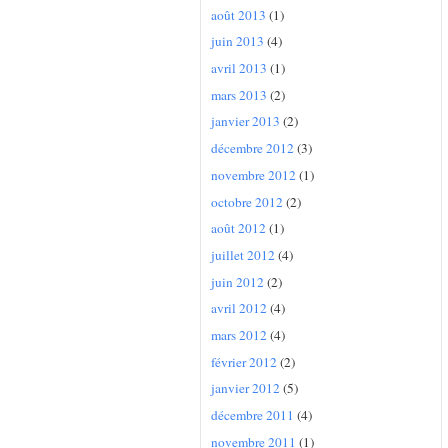
août 2013
(1)
juin 2013
(4)
avril 2013
(1)
mars 2013
(2)
janvier 2013
(2)
décembre 2012
(3)
novembre 2012
(1)
octobre 2012
(2)
août 2012
(1)
juillet 2012
(4)
juin 2012
(2)
avril 2012
(4)
mars 2012
(4)
février 2012
(2)
janvier 2012
(5)
décembre 2011
(4)
novembre 2011
(1)