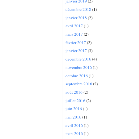
janvier 2019
(2)
décembre 2018
(1)
janvier 2018
(2)
avril 2017
(1)
mars 2017
(2)
février 2017
(2)
janvier 2017
(3)
décembre 2016
(4)
novembre 2016
(1)
octobre 2016
(1)
septembre 2016
(2)
août 2016
(2)
juillet 2016
(2)
juin 2016
(1)
mai 2016
(1)
avril 2016
(1)
mars 2016
(1)