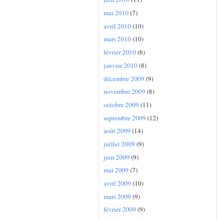
mai 2010
(7)
avril 2010
(10)
mars 2010
(10)
février 2010
(6)
janvier 2010
(8)
décembre 2009
(9)
novembre 2009
(8)
octobre 2009
(11)
septembre 2009
(12)
août 2009
(14)
juillet 2009
(9)
juin 2009
(9)
mai 2009
(7)
avril 2009
(10)
mars 2009
(9)
février 2009
(9)