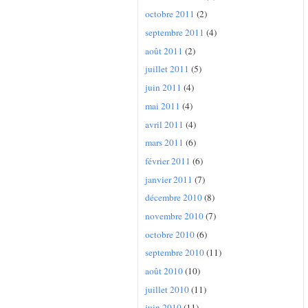
octobre 2011
(2)
septembre 2011
(4)
août 2011
(2)
juillet 2011
(5)
juin 2011
(4)
mai 2011
(4)
avril 2011
(4)
mars 2011
(6)
février 2011
(6)
janvier 2011
(7)
décembre 2010
(8)
novembre 2010
(7)
octobre 2010
(6)
septembre 2010
(11)
août 2010
(10)
juillet 2010
(11)
juin 2010
(11)