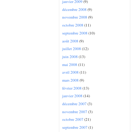
janvier 2009
(9)
décembre 2008
(9)
novembre 2008
(9)
octobre 2008
(11)
septembre 2008
(10)
août 2008
(9)
juillet 2008
(12)
juin 2008
(13)
mai 2008
(11)
avril 2008
(11)
mars 2008
(9)
février 2008
(13)
janvier 2008
(14)
décembre 2007
(3)
novembre 2007
(3)
octobre 2007
(21)
septembre 2007
(1)