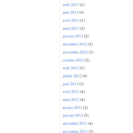
août 2013
(1)
juin 2013
(4)
avril 2013
(1)
mars 2013
(2)
janvier 2013
(2)
décembre 2012
(3)
novembre 2012
(1)
octobre 2012
(2)
août 2012
(1)
juillet 2012
(4)
juin 2012
(2)
avril 2012
(4)
mars 2012
(4)
février 2012
(2)
janvier 2012
(5)
décembre 2011
(4)
novembre 2011
(1)