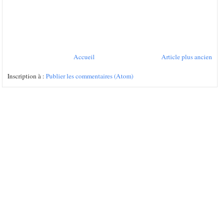
Accueil
Article plus ancien
Inscription à :
Publier les commentaires (Atom)