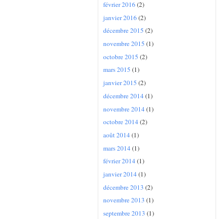
février 2016
(2)
janvier 2016
(2)
décembre 2015
(2)
novembre 2015
(1)
octobre 2015
(2)
mars 2015
(1)
janvier 2015
(2)
décembre 2014
(1)
novembre 2014
(1)
octobre 2014
(2)
août 2014
(1)
mars 2014
(1)
février 2014
(1)
janvier 2014
(1)
décembre 2013
(2)
novembre 2013
(1)
septembre 2013
(1)