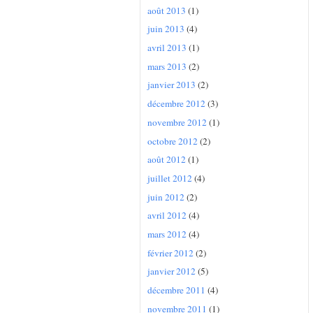
août 2013
(1)
juin 2013
(4)
avril 2013
(1)
mars 2013
(2)
janvier 2013
(2)
décembre 2012
(3)
novembre 2012
(1)
octobre 2012
(2)
août 2012
(1)
juillet 2012
(4)
juin 2012
(2)
avril 2012
(4)
mars 2012
(4)
février 2012
(2)
janvier 2012
(5)
décembre 2011
(4)
novembre 2011
(1)