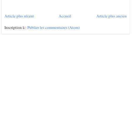
Article plus récent
Accueil
Article plus ancien
Inscription à :
Publier les commentaires (Atom)