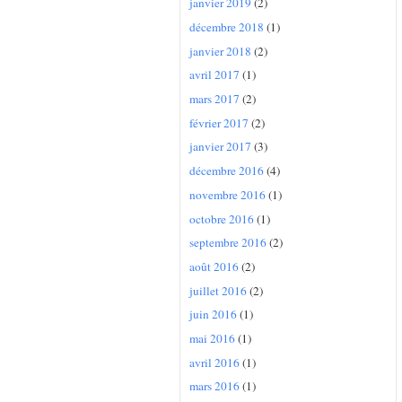
janvier 2019
(2)
décembre 2018
(1)
janvier 2018
(2)
avril 2017
(1)
mars 2017
(2)
février 2017
(2)
janvier 2017
(3)
décembre 2016
(4)
novembre 2016
(1)
octobre 2016
(1)
septembre 2016
(2)
août 2016
(2)
juillet 2016
(2)
juin 2016
(1)
mai 2016
(1)
avril 2016
(1)
mars 2016
(1)