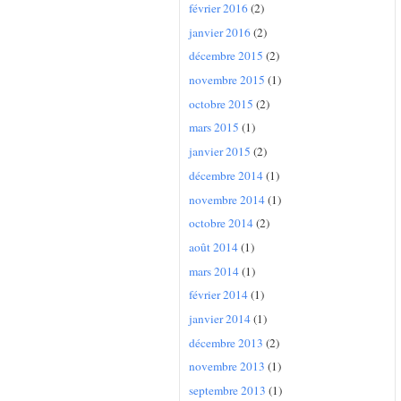
février 2016
(2)
janvier 2016
(2)
décembre 2015
(2)
novembre 2015
(1)
octobre 2015
(2)
mars 2015
(1)
janvier 2015
(2)
décembre 2014
(1)
novembre 2014
(1)
octobre 2014
(2)
août 2014
(1)
mars 2014
(1)
février 2014
(1)
janvier 2014
(1)
décembre 2013
(2)
novembre 2013
(1)
septembre 2013
(1)