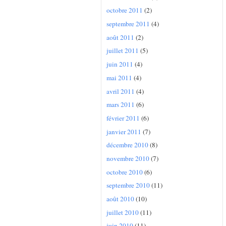
octobre 2011
(2)
septembre 2011
(4)
août 2011
(2)
juillet 2011
(5)
juin 2011
(4)
mai 2011
(4)
avril 2011
(4)
mars 2011
(6)
février 2011
(6)
janvier 2011
(7)
décembre 2010
(8)
novembre 2010
(7)
octobre 2010
(6)
septembre 2010
(11)
août 2010
(10)
juillet 2010
(11)
juin 2010
(11)