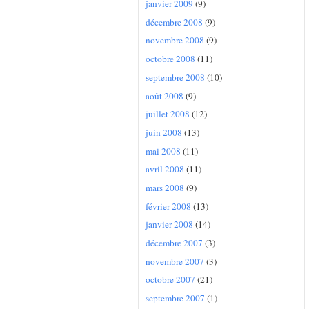
janvier 2009
(9)
décembre 2008
(9)
novembre 2008
(9)
octobre 2008
(11)
septembre 2008
(10)
août 2008
(9)
juillet 2008
(12)
juin 2008
(13)
mai 2008
(11)
avril 2008
(11)
mars 2008
(9)
février 2008
(13)
janvier 2008
(14)
décembre 2007
(3)
novembre 2007
(3)
octobre 2007
(21)
septembre 2007
(1)