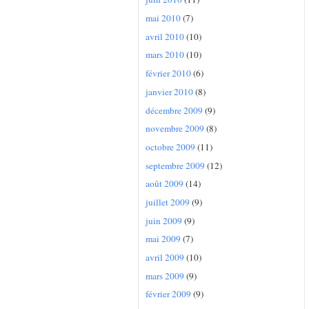
mai 2010
(7)
avril 2010
(10)
mars 2010
(10)
février 2010
(6)
janvier 2010
(8)
décembre 2009
(9)
novembre 2009
(8)
octobre 2009
(11)
septembre 2009
(12)
août 2009
(14)
juillet 2009
(9)
juin 2009
(9)
mai 2009
(7)
avril 2009
(10)
mars 2009
(9)
février 2009
(9)