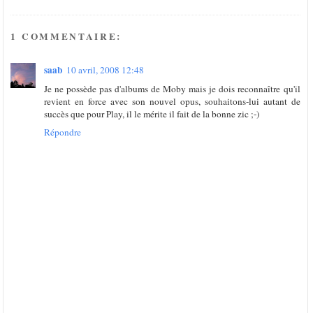
1 COMMENTAIRE:
saab
10 avril, 2008 12:48
Je ne possède pas d'albums de Moby mais je dois reconnaître qu'il
revient en force avec son nouvel opus, souhaitons-lui autant de
succès que pour Play, il le mérite il fait de la bonne zic ;-)
Répondre