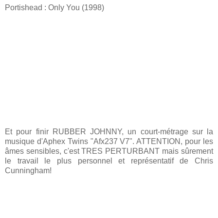
Portishead : Only You (1998)
Et pour finir RUBBER JOHNNY, un court-métrage sur la
musique d'Aphex Twins "Afx237 V7". ATTENTION, pour les
âmes sensibles, c'est TRES PERTURBANT mais sûrement
le travail le plus personnel et représentatif de Chris
Cunningham!