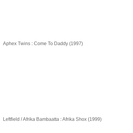
Aphex Twins : Come To Daddy (1997)
Leftfield / Afrika Bambaatta : Afrika Shox (1999)