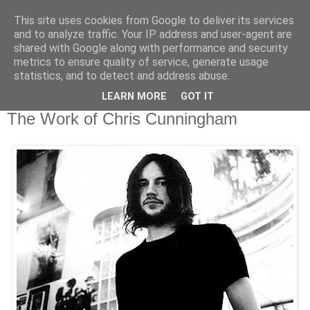
This site uses cookies from Google to deliver its services
and to analyze traffic. Your IP address and user-agent are
shared with Google along with performance and security
metrics to ensure quality of service, generate usage
statistics, and to detect and address abuse.
LEARN MORE
GOT IT
05 août 2008
The Work of Chris Cunningham