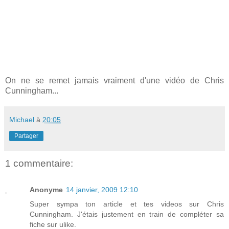
On ne se remet jamais vraiment d'une vidéo de Chris
Cunningham...
Michael
à
20:05
Partager
1 commentaire:
Anonyme
14 janvier, 2009 12:10
Super sympa ton article et tes videos sur Chris
Cunningham. J'étais justement en train de compléter sa
fiche sur ulike.