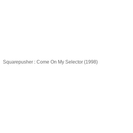
Squarepusher : Come On My Selector (1998)