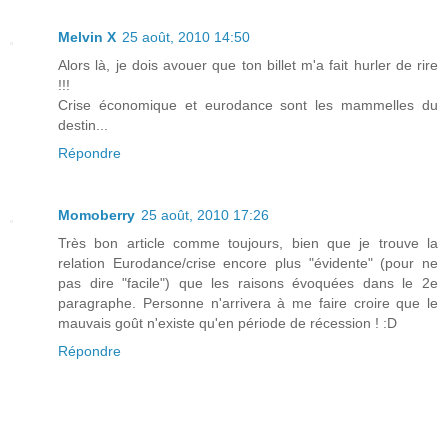
Melvin X
25 août, 2010 14:50
Alors là, je dois avouer que ton billet m'a fait hurler de rire
!!!
Crise économique et eurodance sont les mammelles du
destin...
Répondre
Momoberry
25 août, 2010 17:26
Très bon article comme toujours, bien que je trouve la
relation Eurodance/crise encore plus "évidente" (pour ne
pas dire "facile") que les raisons évoquées dans le 2e
paragraphe. Personne n'arrivera à me faire croire que le
mauvais goût n'existe qu'en période de récession ! :D
Répondre