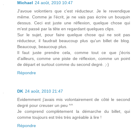
Michael
24 août, 2010 10:47
J'avoue volontiers que c'est réducteur. Je le revendique
même. Comme je l'écrit, je ne vais pas écrire un bouquin
dessus. Ceci est juste une réflexion, quelque chose qui
m'est passé par la tête en regardant quelques clips.
Sur le sujet, pour faire quelque chose qui ne soit pas
réducteur, il faudrait beaucoup plus qu'un billet de blog.
Beaucoup, beaucoup plus.
Il faut juste prendre cela, comme tout ce que j'écris
d'ailleurs, comme une piste de réflexion, comme un point
de départ et surtout comme du second degré. ;-)
Répondre
DK
24 août, 2010 21:47
Evidemment j'avais mis volontairement de côté le second
degré pour creuser un peu ^^
Je comprend complètement la démarche du billet, qui
comme toujours est très très agréable à lire !
Répondre