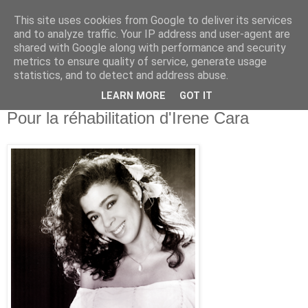
This site uses cookies from Google to deliver its services
and to analyze traffic. Your IP address and user-agent are
shared with Google along with performance and security
metrics to ensure quality of service, generate usage
statistics, and to detect and address abuse.
LEARN MORE
GOT IT
22 novembre 2012
Pour la réhabilitation d'Irene Cara