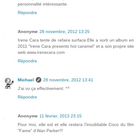
personnalité intéressante.
Répondre
Anonyme
28 novembre, 2012 13:25
Irene Cara tente de refaire surface.Elle a sorti un album en
2011 "Irene Cara presents hot caramel" et a son propre site
web www.irenecara.com
Répondre
Michael
28 novembre, 2012 13:41
J'ai vu ça effectivement. ^^
Répondre
Anonyme
11 février, 2013 23:15
Pour moi, elle est et elle restera l'inoubliable Coco du film
"Fame" d'Alan Parker!!!