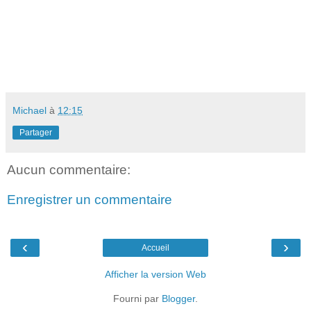
Michael
à
12:15
Partager
Aucun commentaire:
Enregistrer un commentaire
‹
›
Accueil
Afficher la version Web
Fourni par
Blogger
.